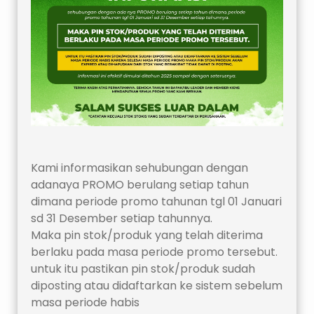
Kami informasikan sehubungan dengan 
adanaya PROMO berulang setiap tahun
dimana periode promo tahunan tgl 01 Januari 
sd 31 Desember setiap tahunnya.
Maka pin stok/produk yang telah diterima 
berlaku pada masa periode promo tersebut.
untuk itu pastikan pin stok/produk sudah 
diposting atau didaftarkan ke sistem sebelum 
masa periode habis