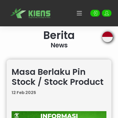
Berita
News
Masa Berlaku Pin
Stock / Stock Product
12 Feb 2025