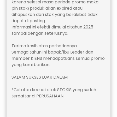
karena selesai masa periode promo maka 
pin stok/produk akan expired atau 
dihapuskan dari stok yang berakibat tidak 
dapat di posting.
Informasi ini efektif dimulai ditahun 2025 
sampai dengan seterusnya.
Terima kasih atas perhatiannya.
Semoga tahun ini bapak/ibu Leader dan 
member KIENS mendapatkans semua promo 
yang kami berikan.
SALAM SUKSES LUAR DALAM
*Catatan kecuali stok STOKIS yang sudah 
terdaftar di PERUSAHAAN.