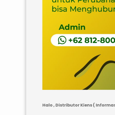
Halo , Distributor Kiens ( Informa