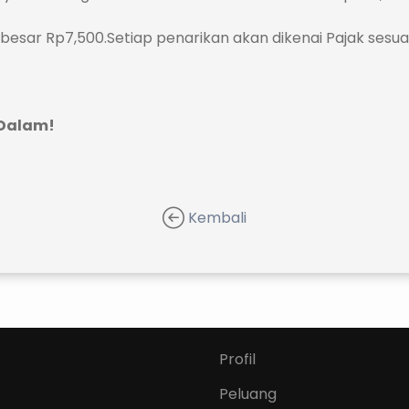
esar Rp7,500.Setiap penarikan akan dikenai Pajak sesuai
 Dalam!
Kembali
Profil
Peluang