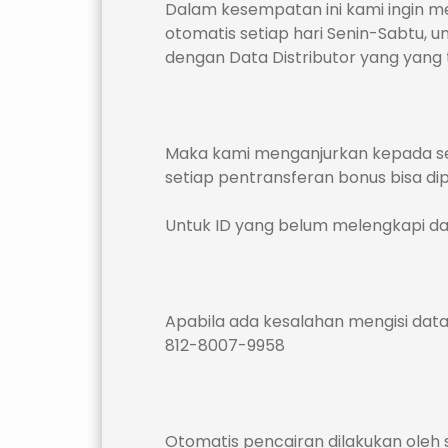
Dalam kesempatan ini kami ingin me
otomatis setiap hari Senin-Sabtu, un
dengan Data Distributor yang yang t
Maka kami menganjurkan kepada set
setiap pentransferan bonus bisa d
Untuk ID yang belum melengkapi da
Apabila ada kesalahan mengisi dat
812-8007-9958
Otomatis pencairan dilakukan oleh 