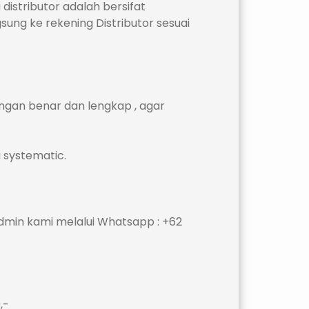
stributor adalah bersifat 
ung ke rekening Distributor sesuai 
gan benar dan lengkap , agar 
 systematic.
min kami melalui Whatsapp : +62 
,- 